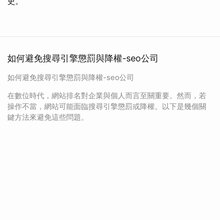
史。
如何避免搜尋引擎懲罰與降權-seo公司
如何避免搜尋引擎懲罰與降權-seo公司
在數位時代，網站排名對企業與個人而言至關重要。然而，若
操作不當，網站可能面臨搜尋引擎懲罰或降權。以下是幾個關
鍵方法來避免這些問題。